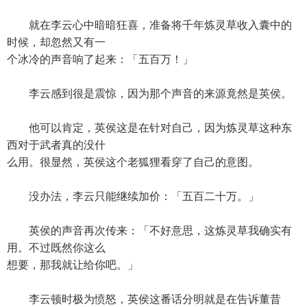
就在李云心中暗暗狂喜，准备将千年炼灵草收入囊中的
时候，却忽然又有一
个冰冷的声音响了起来：「五百万！」
李云感到很是震惊，因为那个声音的来源竟然是英侯。
他可以肯定，英侯这是在针对自己，因为炼灵草这种东
西对于武者真的没什
么用。很显然，英侯这个老狐狸看穿了自己的意图。
没办法，李云只能继续加价：「五百二十万。」
英侯的声音再次传来：「不好意思，这炼灵草我确实有
用。不过既然你这么
想要，那我就让给你吧。」
李云顿时极为愤怒，英侯这番话分明就是在告诉董昔