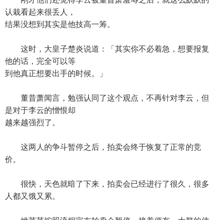
认栽看起来很丢人，
结果没想到其实是他技高一筹。
这时，大皇子楚炎说道：「其实你不必着急，想要报复
他的话，完全可以等
到他真正想要出手的时候。」
董昔萧闻言，勉强认同了这个观点，不再针对李云，但
是对于李云的憎恨却
越来越强烈了。
这两人的争斗暂停之后，拍卖会终于恢复了正常的竞
价。
很快，天色就暗了下来，拍卖会已经进行了很久，很多
人都又饿又累。