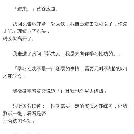
「进来。」黄蓉应道。
我回头告诉郭靖「郭大侠，我自己进去就可以了，你先
走吧」郭靖点了点头，
转头就离开了。
我走进了房间「郭夫人，我是来向你学习性功的。」
「学习性功不是一件容易的事情，需要无时不刻的练习
才能学会」
我微微望着黄蓉说道「再难我也会尽力练成」
只听黄蓉续道：「性功需要一定的资质才能练习，让我
测试一翻，看看是否
适合练习性功」