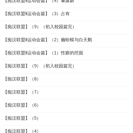
【痴汉联盟Ⅱ运动会篇】（4）暴露癖
【痴汉联盟Ⅱ运动会篇】（3）占有
【痴汉联盟】（9）（初入校园篇完）
【痴汉联盟Ⅱ运动会篇】（2）癞蛤蟆与白天鹅
【痴汉联盟Ⅱ运动会篇】（1）性癖的挖掘
【痴汉联盟】（9）（初入校园篇完）
【痴汉联盟】（8）
【痴汉联盟】（7）
【痴汉联盟】（6）
【痴汉联盟】（5）
【痴汉联盟】（4）