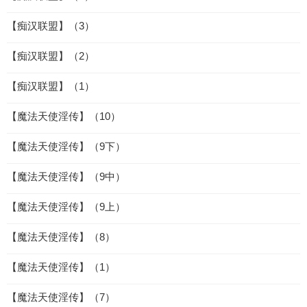
【痴汉联盟】（3）
【痴汉联盟】（2）
【痴汉联盟】（1）
【魔法天使淫传】（10）
【魔法天使淫传】（9下）
【魔法天使淫传】（9中）
【魔法天使淫传】（9上）
【魔法天使淫传】（8）
【魔法天使淫传】（1）
【魔法天使淫传】（7）