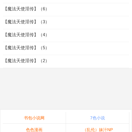
【魔法天使淫传】（6）
【魔法天使淫传】（3）
【魔法天使淫传】（4）
【魔法天使淫传】（5）
【魔法天使淫传】（2）
书包小说网
7色小说
色色漫画
（乱伦）妹汁NP