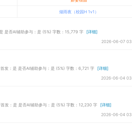
烟雨夜（校园H 1v1）
 是否AI辅助参与：是 (5%) 字数：15,779 字
[详细]
2026-06-07 03
否首发：是 是否AI辅助参与：是 (5%) 字数：6,721 字
[详细]
2026-06-04 03
否首发：是 是否AI辅助参与：是 (5%) 字数：12,230 字
[详细]
2026-06-04 03