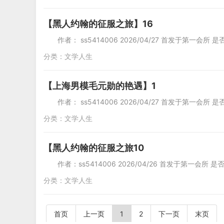
【黑人约翰的征服之旅】16
作者： ss5414006 2026/04/27 首发于第一会所
分类：
文学人生
【上海男模毛元勋的艳遇】1
作者： ss5414006 2026/04/27 首发于第一会所
分类：
文学人生
【黑人约翰的征服之旅10
作者：ss5414006 2026/04/26 首发于第一会所 
分类：
文学人生
首页
上一页
1
2
下一页
末页