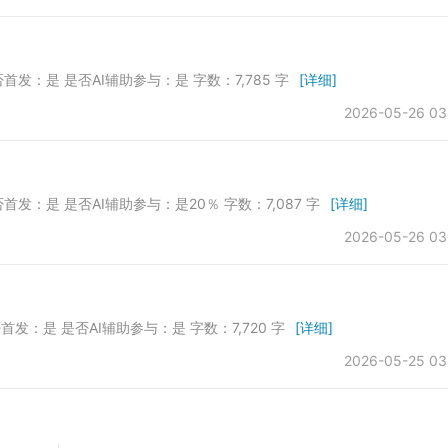
 是否首发：是 是否AI辅助参与：是 字数：7,785 字
[详细]
2026-05-26 03
 是否首发：是 是否AI辅助参与：是20％ 字数：7,087 字
[详细]
2026-05-26 03
是否首发：是 是否AI辅助参与：是 字数：7,720 字
[详细]
2026-05-25 03