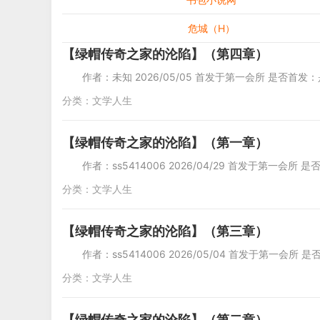
危城（H）
【绿帽传奇之家的沦陷】（第四章）
作者：未知 2026/05/05 首发于第一会所 是否首发：是
分类：
文学人生
【绿帽传奇之家的沦陷】（第一章）
作者：ss5414006 2026/04/29 首发于第一会所 是
分类：
文学人生
【绿帽传奇之家的沦陷】（第三章）
作者：ss5414006 2026/05/04 首发于第一会所 是
分类：
文学人生
【绿帽传奇之家的沦陷】（第二章）