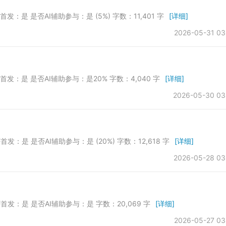
否首发：是 是否AI辅助参与：是 (5%) 字数：11,401 字
[详细]
2026-05-31 03
是否首发：是 是否AI辅助参与：是20% 字数：4,040 字
[详细]
2026-05-30 03
否首发：是 是否AI辅助参与：是 (20%) 字数：12,618 字
[详细]
2026-05-28 03
是否首发：是 是否AI辅助参与：是 字数：20,069 字
[详细]
2026-05-27 03