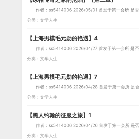
作者：ss5414006 2026/05/01 首发于第一会所 是
分类：
文学人生
【上海男模毛元勋的艳遇】4
作者：ss5414006 2026/04/27 首发于第一会所 
分类：
文学人生
【上海男模毛元勋的艳遇】7
作者：ss5414006 2026/04/28 首发于第一会所 是
分类：
文学人生
【黑人约翰的征服之旅】1
作者：ss5414006 2026/04/26 首发于第一会所 
分类：
文学人生