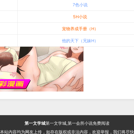
7色小说
5H小说
宠物养成手册（H）
他的天下（兄妹H）
第一文学城
第一文学城,第一会所小说免费阅读
本站内容均为网友上传，如存在版权或非法内容，欢迎举报，我们将尽快