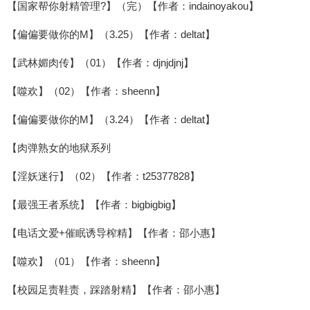
【国家帮你射精管理?】（完）【作者：indainoyakou】
【偏偏要做你的M】（3.25）【作者：deltat】
【武林媚肉传】（01）【作者：djnjdjnj】
【噬欢】（02）【作者：sheenn】
【偏偏要做你的M】（3.24）【作者：deltat】
【肉弹熟女的地狱系列
【淫妖迷行】（02）【作者：t25377828】
【最强王者系统】【作者：bigbigbig】
【电话文爱+催眠诱导榨精】【作者：邵小惠】
【噬欢】（01）【作者：sheenn】
【校园足责鞋责，踩踏射精】【作者：邵小惠】