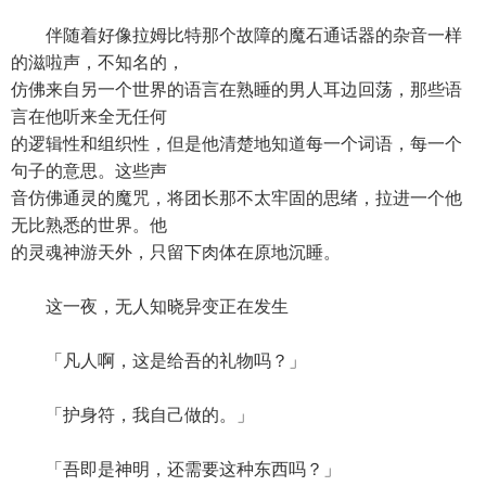
伴随着好像拉姆比特那个故障的魔石通话器的杂音一样
的滋啦声，不知名的，
仿佛来自另一个世界的语言在熟睡的男人耳边回荡，那些语
言在他听来全无任何
的逻辑性和组织性，但是他清楚地知道每一个词语，每一个
句子的意思。这些声
音仿佛通灵的魔咒，将团长那不太牢固的思绪，拉进一个他
无比熟悉的世界。他
的灵魂神游天外，只留下肉体在原地沉睡。
这一夜，无人知晓异变正在发生
「凡人啊，这是给吾的礼物吗？」
「护身符，我自己做的。」
「吾即是神明，还需要这种东西吗？」