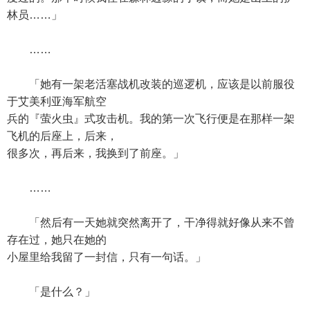
林员……」
……
「她有一架老活塞战机改装的巡逻机，应该是以前服役
于艾美利亚海军航空
兵的『萤火虫』式攻击机。我的第一次飞行便是在那样一架
飞机的后座上，后来，
很多次，再后来，我换到了前座。」
……
「然后有一天她就突然离开了，干净得就好像从来不曾
存在过，她只在她的
小屋里给我留了一封信，只有一句话。」
「是什么？」