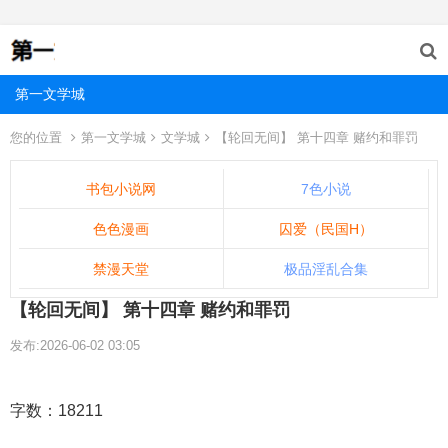
第一文学城
您的位置
第一文学城
文学城
【轮回无间】 第十四章 赌约和罪罚
书包小说网
7色小说
色色漫画
囚爱（民国H）
禁漫天堂
极品淫乱合集
【轮回无间】 第十四章 赌约和罪罚
发布:2026-06-02 03:05
字数：18211